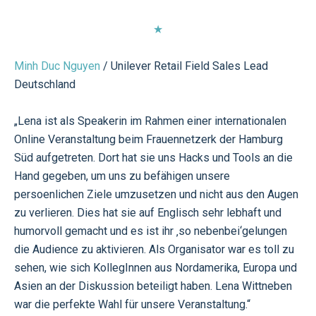
★
Minh Duc Nguyen
/ Unilever Retail Field Sales Lead
Deutschland
„Lena ist als Speakerin im Rahmen einer internationalen
Online Veranstaltung beim Frauennetzerk der Hamburg
Süd aufgetreten. Dort hat sie uns Hacks und Tools an die
Hand gegeben, um uns zu befähigen unsere
persoenlichen Ziele umzusetzen und nicht aus den Augen
zu verlieren. Dies hat sie auf Englisch sehr lebhaft und
humorvoll gemacht und es ist ihr ‚so nebenbei‘gelungen
die Audience zu aktivieren. Als Organisator war es toll zu
sehen, wie sich KollegInnen aus Nordamerika, Europa und
Asien an der Diskussion beteiligt haben. Lena Wittneben
war die perfekte Wahl für unsere Veranstaltung.“