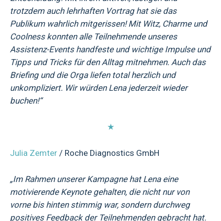
trotzdem auch lehrhaften Vortrag hat sie das
Publikum wahrlich mitgerissen! Mit Witz, Charme und
Coolness konnten alle Teilnehmende unseres
Assistenz-Events handfeste und wichtige Impulse und
Tipps und Tricks für den Alltag mitnehmen. Auch das
Briefing und die Orga liefen total herzlich und
unkompliziert. Wir würden Lena jederzeit wieder
buchen!“
★
Julia Zemter
/ Roche Diagnostics GmbH
„Im Rahmen unserer Kampagne hat Lena eine
motivierende Keynote gehalten, die nicht nur von
vorne bis hinten stimmig war, sondern durchweg
positives Feedback der Teilnehmenden gebracht hat.