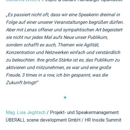
„Es passiert nicht oft, dass wir eine Speakerin dreimal in
Folge auf einer unserer Veranstaltungen begrüßen dürfen.
Aber mit Lenas offener und sympahtischen Art begeistert
sie nicht nur jedes Mal aufs Neue unser Publikum,
sondern schafft es auch, Themen wie Agilität,
Konzentration und Netzwerken einfach und verständlich
zu beleuchten. Ihre große Stärke ist es, das Publikum zu
aktivieren und mitzunehmen, es war und eine große
Freude, 3 times in a row, ich bin gespannt, was die
Zukunft bringt!“
★
Mag. Lisa Jeglitsch
/ Projekt- und Speakermanagement
ÜBERALL scene development GmbH / HR Inside Summit