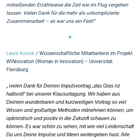
mitreißenden Erzählweise die Zeit wie im Flug vergehen
lassen. Vielen Dank für die mehr als unkomplizierte
Zusammenarbeit – es war uns ein Fest!
“
★
Laura Korock
/ Wissenschaftliche Mitarbeiterin im Projekt
WINnovation (Woman in Innovation) – Universität
Flensburg
„
V
ielen Dank für Deinen Impulsvortrag „das Glas ist
halbvoll“ bei unserer Klausurtagung. Wir haben aus
Deinem wunderbaren und kurzweiligen Vortrag so viel
Wissen und großartige Methoden mitnehmen können, um
optimistisch und positiv in die Zukunft schauen zu
können.
Es war schön zu sehen, mit wie viel Leidenschaft
Du uns Deine Impulse und Ideen weitergeben hast.
Alle