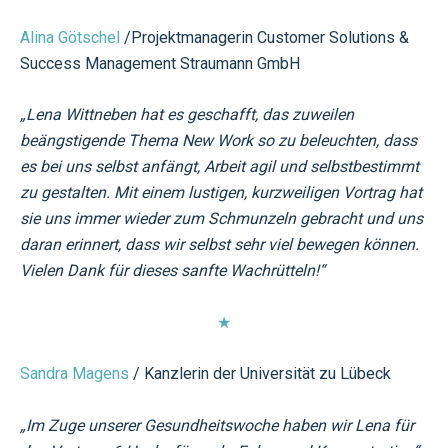
Alina Götschel
/Projektmanagerin Customer Solutions &
Success Management Straumann GmbH
„Lena Wittneben hat es geschafft, das zuweilen
beängstigende Thema New Work so zu beleuchten, dass
es bei uns selbst anfängt, Arbeit agil und selbstbestimmt
zu gestalten. Mit einem lustigen, kurzweiligen Vortrag hat
sie uns immer wieder zum Schmunzeln gebracht und uns
daran erinnert, dass wir selbst sehr viel bewegen können.
Vielen Dank für dieses sanfte Wachrütteln!“
★
Sandra Magens
/ Kanzlerin der Universität zu Lübeck
„Im Zuge unserer Gesundheitswoche haben wir Lena für