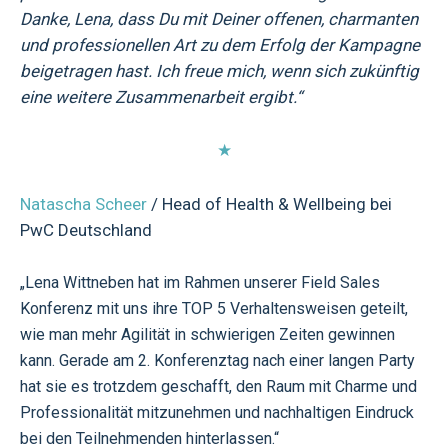
Danke, Lena, dass Du mit Deiner offenen, charmanten
und professionellen Art zu dem Erfolg der Kampagne
beigetragen hast. Ich freue mich, wenn sich zukünftig
eine weitere Zusammenarbeit ergibt.“
★
Natascha Scheer
/ Head of Health & Wellbeing bei
PwC Deutschland
„Lena Wittneben hat im Rahmen unserer Field Sales
Konferenz mit uns ihre TOP 5 Verhaltensweisen geteilt,
wie man mehr Agilität in schwierigen Zeiten gewinnen
kann. Gerade am 2. Konferenztag nach einer langen Party
hat sie es trotzdem geschafft, den Raum mit Charme und
Professionalität mitzunehmen und nachhaltigen Eindruck
bei den Teilnehmenden hinterlassen.“