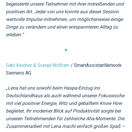
begeisterte unsere Teilnehmer mit ihrer mitreißenden und
positiven Art. Jeder von uns konnte aus dieser Session
wertvolle Impulse mitnehmen, um möglicherweise einige
Dinge zu verändern und einen entspannteren Alltag zu
erleben.“
★
Gabi Kästner & Svenja Wolfram
/ SmartAssistanNetwork
Siemens AG
„
Lena hat uns sowohl beim Haspa-Einzug ins
Deutschlandhaus als auch während unserer Fokuswoche
mit viel positiver Energie, Witz und geballtem Know How
begleitet. Ihr moderner Blick auf Produktivität sorgte bei
unseren Teilnehmenden für zahlreiche Aha-Momente. Die
Zusammenarbeit mit Lena macht einfach großen Spaß –