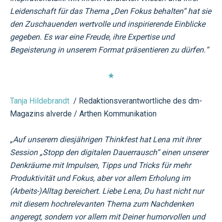
Leidenschaft für das Thema „Den Fokus behalten“ hat sie
den Zuschauenden wertvolle und inspirierende Einblicke
gegeben. Es war eine Freude, ihre Expertise und
Begeisterung in unserem Format präsentieren zu dürfen.
“
★
Tanja Hildebrandt
/ Redaktionsverantwortliche des dm-
Magazins alverde / Arthen Kommunikation
„Auf unserem diesjährigen Thinkfest hat Lena mit ihrer
Session „Stopp den digitalen Dauerrausch“ einen unserer
Denkräume mit Impulsen, Tipps und Tricks für mehr
Produktivität und Fokus, aber vor allem Erholung im
(Arbeits-)Alltag bereichert. Liebe Lena, Du hast nicht nur
mit diesem hochrelevanten Thema zum Nachdenken
angeregt, sondern vor allem mit Deiner humorvollen und