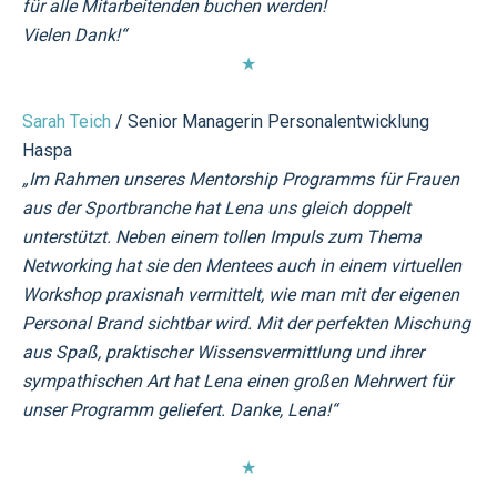
für alle Mitarbeitenden buchen werden!
Vielen Dank!“
★
Sarah Teich
/ Senior Managerin Personalentwicklung
Haspa
„Im Rahmen unseres Mentorship Programms für Frauen
aus der Sportbranche hat Lena uns gleich doppelt
unterstützt. Neben einem tollen Impuls zum Thema
Networking hat sie den Mentees auch in einem virtuellen
Workshop praxisnah vermittelt, wie man mit der eigenen
Personal Brand sichtbar wird. Mit der perfekten Mischung
aus Spaß, praktischer Wissensvermittlung und ihrer
sympathischen Art hat Lena einen großen Mehrwert für
unser Programm geliefert. Danke, Lena!“
★