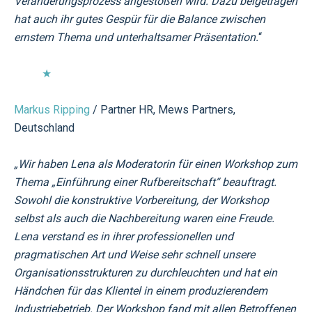
Veränderungsprozess angestoßen wird. Dazu beigetragen
hat auch ihr gutes Gespür für die Balance zwischen
ernstem Thema und unterhaltsamer Präsentation.
“
★
Markus Ripping
/ Partner HR, Mews Partners,
Deutschland
„Wir haben Lena als Moderatorin für einen Workshop zum
Thema „Einführung einer Rufbereitschaft“ beauftragt.
Sowohl die konstruktive Vorbereitung, der Workshop
selbst als auch die Nachbereitung waren eine Freude.
Lena verstand es in ihrer professionellen und
pragmatischen Art und Weise sehr schnell unsere
Organisationsstrukturen zu durchleuchten und hat ein
Händchen für das Klientel in einem produzierendem
Industriebetrieb. Der Workshop fand mit allen Betroffenen