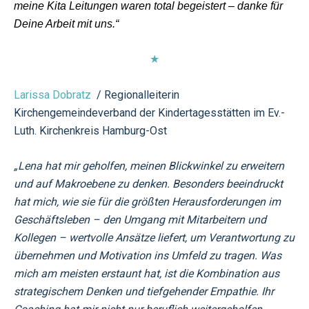
meine Kita Leitungen waren total begeistert – danke für
Deine Arbeit mit uns.“
★
Larissa Dobratz
/ Regionalleiterin
Kirchengemeindeverband der Kindertagesstätten im Ev.-
Luth. Kirchenkreis Hamburg-Ost
„Lena hat mir geholfen, meinen Blickwinkel zu erweitern
und auf Makroebene zu denken. Besonders beeindruckt
hat mich, wie sie für die größten Herausforderungen im
Geschäftsleben – den Umgang mit Mitarbeitern und
Kollegen – wertvolle Ansätze liefert, um Verantwortung zu
übernehmen und Motivation ins Umfeld zu tragen. Was
mich am meisten erstaunt hat, ist die Kombination aus
strategischem Denken und tiefgehender Empathie. Ihr