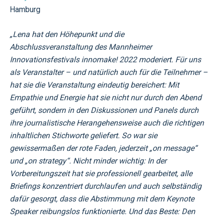
Hamburg
„Lena hat den Höhepunkt und die
Abschlussveranstaltung des Mannheimer
Innovationsfestivals innomake! 2022 moderiert. Für uns
als Veranstalter – und natürlich auch für die Teilnehmer –
hat sie die Veranstaltung eindeutig bereichert: Mit
Empathie und Energie hat sie nicht nur durch den Abend
geführt, sondern in den Diskussionen und Panels durch
ihre journalistische Herangehensweise auch die richtigen
inhaltlichen Stichworte geliefert. So war sie
gewissermaßen der rote Faden, jederzeit „on message“
und „on strategy“. Nicht minder wichtig: In der
Vorbereitungszeit hat sie professionell gearbeitet, alle
Briefings konzentriert durchlaufen und auch selbständig
dafür gesorgt, dass die Abstimmung mit dem Keynote
Speaker reibungslos funktionierte. Und das Beste: Den