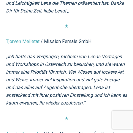
und Leichtigkeit Lena die Themen präsentiert hat. Danke
Dir für Deine Zeit, liebe Lena! „
★
Tjorven Melletat
/ Mission Female GmbH
„Ich hatte das Vergnügen, mehrere von Lenas Vorträgen
und Workshops in Österreich zu besuchen, und sie waren
immer eine Priorität für mich. Viel Wissen auf lockere Art
und Weise, immer viel Inspiration und viel gute Energie
und das alles auf Augenhöhe übertragen. Lena ist
ansteckend mit ihrer positiven Einstellung und ich kann es
kaum erwarten, ihr wieder zuzuhören.“
★