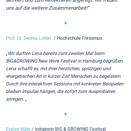
uns auf die weitere Zusammenarbeit!“
★
Prof. Dr. Dennis Lotter
/ Hochschule Fresenius
„Wir durften Lena bereits zum zweiten Mal beim
BIG&GROWING New Work Festival in Hamburg begrüßen.
Lena schafft es, mit ihrer herzlichen, spritzigen und
energetischen Art in kurzer Zeit Menschen zu begeistern.
Durch ihre interaktiven Sessions mit konkreten Beispielen
bleiben Impulse hängen, die sofort zum Ausprobieren
anregen. „
★
Evelyn Kühn
/ Initiatorin BIG & GROWING Festival