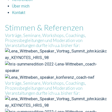
Über mich
Kontakt
Stimmen & Referenzen
Vorträge, Seminare, Workshops, Coachings,
Prozessbegleitungen und Moderation von
Veranstaltungen durfte ich u.a. bisher für:
Vorträge, Seminare, Workshops, Coachings,
Prozessbegleitungen und Moderation von
Veranstaltungen durfte ich u.a. bisher für: