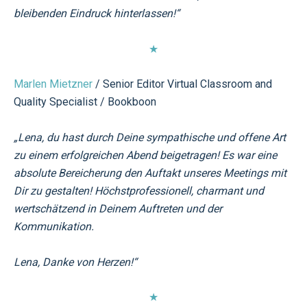
bleibenden Eindruck hinterlassen
!“
★
Marlen Mietzner
/ Senior Editor Virtual Classroom and
Quality Specialist / Bookboon
„Lena, du hast durch Deine sympathische und offene Art
zu einem erfolgreichen Abend beigetragen! Es war eine
absolute Bereicherung den Auftakt unseres Meetings mit
Dir zu gestalten! Höchstprofessionell, charmant und
wertschätzend in Deinem Auftreten und der
Kommunikation.
Lena, Danke von Herzen!“
★