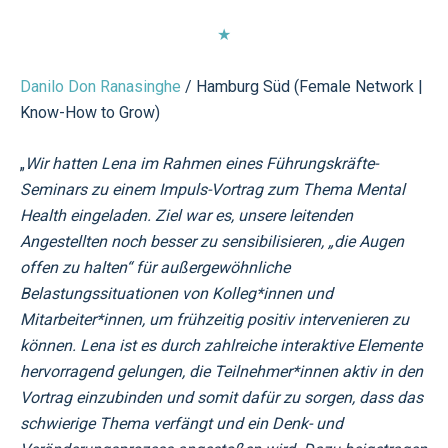
★
Danilo Don Ranasinghe
/ Hamburg Süd (Female Network |
Know-How to Grow)
„
Wir hatten Lena im Rahmen eines Führungskräfte-
Seminars zu einem Impuls-Vortrag zum Thema Mental
Health eingeladen. Ziel war es, unsere leitenden
Angestellten noch besser zu sensibilisieren, „die Augen
offen zu halten“ für außergewöhnliche
Belastungssituationen von Kolleg*innen und
Mitarbeiter*innen, um frühzeitig positiv intervenieren zu
können. Lena ist es durch zahlreiche interaktive Elemente
hervorragend gelungen, die Teilnehmer*innen aktiv in den
Vortrag einzubinden und somit dafür zu sorgen, dass das
schwierige Thema verfängt und ein Denk- und