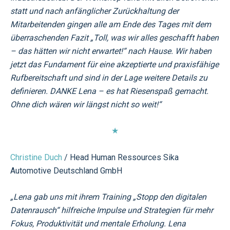
statt und nach anfänglicher Zurückhaltung der
Mitarbeitenden gingen alle am Ende des Tages mit dem
überraschenden Fazit „Toll, was wir alles geschafft haben
– das hätten wir nicht erwartet!“ nach Hause. Wir haben
jetzt das Fundament für eine akzeptierte und praxisfähige
Rufbereitschaft und sind in der Lage weitere Details zu
definieren. DANKE Lena – es hat Riesenspaß gemacht.
Ohne dich wären wir längst nicht so weit!“
★
Christine Duch
/ Head Human Ressources Sika
Automotive Deutschland GmbH
„Lena gab uns mit ihrem Training „Stopp den digitalen
Datenrausch“ hilfreiche Impulse und Strategien für mehr
Fokus, Produktivität und mentale Erholung. Lena