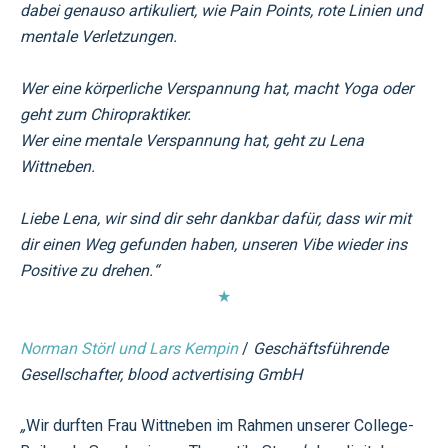
dabei genauso artikuliert, wie Pain Points, rote Linien und
mentale Verletzungen.
Wer eine körperliche Verspannung hat, macht Yoga oder
geht zum Chiropraktiker.
Wer eine mentale Verspannung hat, geht zu Lena
Wittneben.
Liebe Lena, wir sind dir sehr dankbar dafür, dass wir mit
dir einen Weg gefunden haben, unseren Vibe wieder ins
Positive zu drehen.
“
★
Norman Störl und Lars Kempin
/
Geschäftsführende
Gesellschafter, blood actvertising GmbH
„
Wir durften Frau Wittneben im Rahmen unserer College-