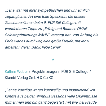
„Lena war mit ihrer sympathischen und unheimlich
zugänglichen Art eine tolle Speakerin, die unsere
Zuschauer/innen beim 9. FÜR SIE College mit
wunderbaren Tipps zu „Erfolg und Balance OHNE
SelbstoptimierungsWAHN“ versorgt hat.
Von Anfang bis
Ende war es durchweg eine große Freude, mit ihr zu
arbeiten! Vielen Dank, liebe Lena!“
★
Kathrin Weber
/ Projektmanagerin FÜR SIE College /
Klambt Verlag GmbH & Co.KG
„Lenas Vorträge waren kurzweilig und inspirierend. Ich
konnte aus beiden #impuls Sessions viele Erkenntnisse
mitnehmen und bin ganz begeistert, mit wie viel Freude