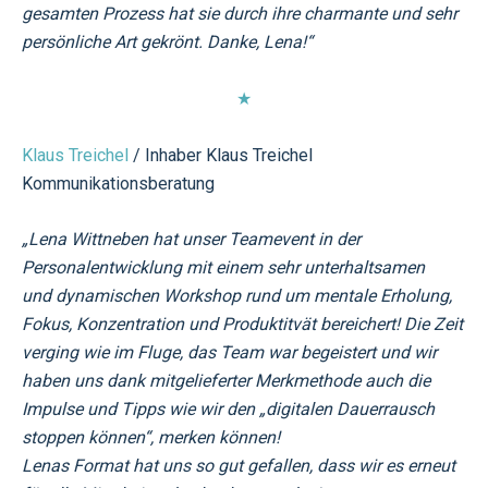
gesamten Prozess hat sie durch ihre charmante und sehr
persönliche Art gekrönt. Danke, Lena!“
★
Klaus Treichel
/ Inhaber Klaus Treichel
Kommunikationsberatung
„Lena Wittneben hat unser Teamevent in der
Personalentwicklung mit einem sehr unterhaltsamen
und
dynamischen Workshop rund um mentale Erholung,
Fokus, Konzentration und Produktitvät bereichert!
Die Zeit
verging wie im Fluge, das Team war begeistert und wir
haben uns dank mitgelieferter Merkmethode
auch die
Impulse und Tipps wie wir den „digitalen Dauerrausch
stoppen können“, merken können!
Lenas Format hat uns so gut gefallen, dass wir es erneut