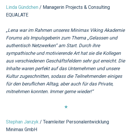
Linda Gündchen
/ Managerin Projects & Consulting
EQUALATE
„Lena war im Rahmen unseres Minimax Viking Akademie
Forums als Impulsgeberin zum Thema „Gelassen und
authentisch Netzwerken“ am Start. Durch ihre
sympathische und motivierende Art hat sie die Kollegen
aus verschiedenen Geschäftsfeldern sehr gut erreicht. Die
Inhalte waren perfekt auf das Unternehmen und unsere
Kultur zugeschnitten, sodass die Teilnehmenden einiges
für den beruflichen Alltag, aber auch für das Private,
mitnehmen konnten. Immer gerne wieder!“
★
Stephan Janzyk
/ Teamleiter Personalentwicklung
Minimax GmbH