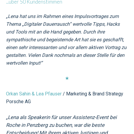
...über 50 Kundenstimmen
„Lena hat uns im Rahmen eines Impulsvortrages zum
Thema „Digitaler Dauerrausch“ wertvolle Tipps, Hacks
und Tools mit an die Hand gegeben. Durch ihre
sympathische und begeisternde Art hat sie es geschafft,
einen sehr interessanten und vor allem aktiven Vortrag zu
gestalten. Vielen Dank nochmals an dieser Stelle für den
wertvollen Input!“
★
Orkan Sahin & Lea Pfauser
/ Marketing & Brand Strategy
Porsche AG
„Lena als Speakerin für unser Assistenz-Event bei
Roche in Penzberg zu buchen, war die beste
Entscheidung! Mit ihrem aktiven, lustigen und