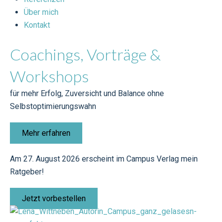
Über mich
Kontakt
Coachings, Vorträge &
Workshops
für mehr Erfolg, Zuversicht und Balance ohne
Selbstoptimierungswahn
Mehr erfahren
Am 27. August 2026 erscheint im Campus Verlag mein
Ratgeber!
Jetzt vorbestellen