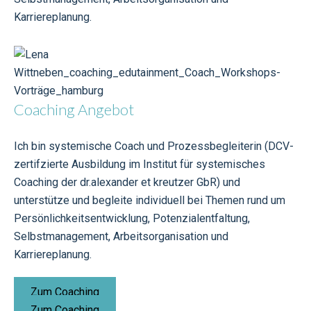
Karriereplanung.
Coaching Angebot
Ich bin systemische Coach und Prozessbegleiterin (DCV-
zertifzierte Ausbildung im Institut für systemisches
Coaching der dr.alexander et kreutzer GbR) und
unterstütze und begleite individuell bei Themen rund um
Persönlichkeitsentwicklung, Potenzialentfaltung,
Selbstmanagement, Arbeitsorganisation und
Karriereplanung.
Zum Coaching
Zum Coaching