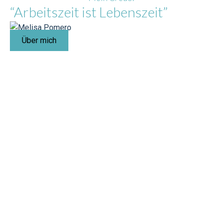
“Arbeitszeit ist Lebenszeit”
Über mich