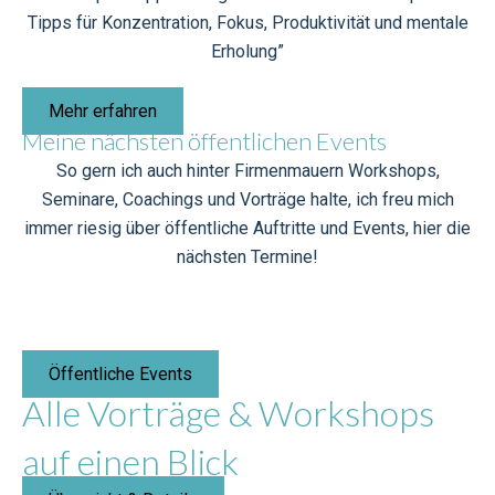
Tipps für Konzentration, Fokus, Produktivität und mentale
Erholung”
Mehr erfahren
Meine nächsten öffentlichen Events
So gern ich auch hinter Firmenmauern Workshops,
Seminare, Coachings und Vorträge halte, ich freu mich
immer riesig über öffentliche Auftritte und Events, hier die
nächsten Termine!
Öffentliche Events
Alle Vorträge & Workshops
auf einen Blick