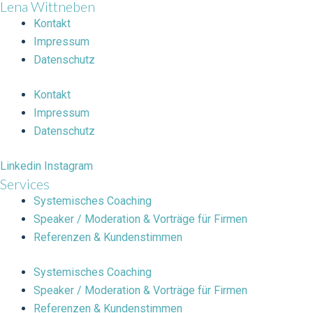
Lena Wittneben
Kontakt
Impressum
Datenschutz
Kontakt
Impressum
Datenschutz
Linkedin
Instagram
Services
Systemisches Coaching
Speaker / Moderation & Vorträge für Firmen
Referenzen & Kundenstimmen
Systemisches Coaching
Speaker / Moderation & Vorträge für Firmen
Referenzen & Kundenstimmen