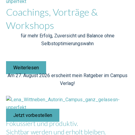
Coachings, Vorträge &
Workshops
für mehr Erfolg, Zuversicht und Balance ohne
Selbstoptimierungswahn
Weiterlesen
Am 27. August 2026 erscheint mein Ratgeber im Campus
Verlag!
Jetzt vorbestellen
Fokussiert und produktiv.
Sichtbar werden und erholt bleiben.