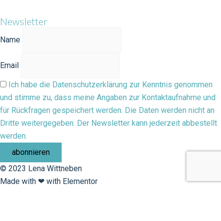
Newsletter
Name
Email
Ich habe die Datenschutzerklärung zur Kenntnis genommen
und stimme zu, dass meine Angaben zur Kontaktaufnahme und
für Rückfragen gespeichert werden. Die Daten werden nicht an
Dritte weitergegeben. Der Newsletter kann jederzeit abbestellt
werden.
© 2023 Lena Wittneben
Made with ❤ with Elementor​
×