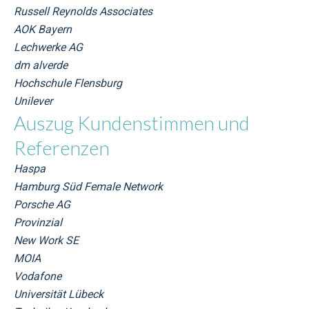
Russell Reynolds Associates
AOK Bayern
Lechwerke AG
dm alverde
Hochschule Flensburg
Unilever
Auszug Kundenstimmen und
Referenzen
Haspa
Hamburg Süd Female Network
Porsche AG
Provinzial
New Work SE
MOIA
Vodafone
Universität Lübeck