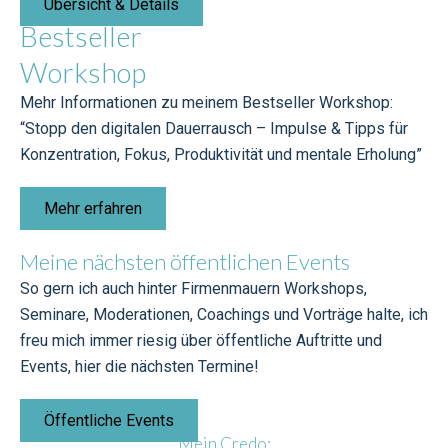
Übersicht & Details
Bestseller
Workshop
Mehr Informationen zu meinem Bestseller Workshop:
“Stopp den digitalen Dauerrausch – Impulse & Tipps für
Konzentration, Fokus, Produktivität und mentale Erholung”
Mehr erfahren
Meine nächsten öffentlichen Events
So gern ich auch hinter Firmenmauern Workshops,
Seminare, Moderationen, Coachings und Vorträge halte, ich
freu mich immer riesig über öffentliche Auftritte und
Events, hier die nächsten Termine!
Öffentliche Events
Mein Credo: