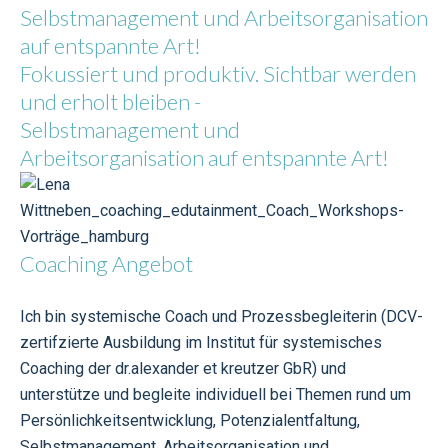
Selbstmanagement und Arbeitsorganisation
auf entspannte Art!
Fokussiert und produktiv. Sichtbar werden
und erholt bleiben -
Selbstmanagement und
Arbeitsorganisation auf entspannte Art!
Coaching Angebot
Ich bin systemische Coach und Prozessbegleiterin (DCV-
zertifzierte Ausbildung im Institut für systemisches
Coaching der dr.alexander et kreutzer GbR) und
unterstütze und begleite individuell bei Themen rund um
Persönlichkeitsentwicklung, Potenzialentfaltung,
Selbstmanagement, Arbeitsorganisation und