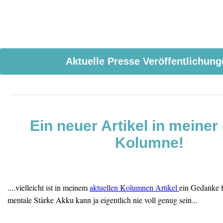
Aktuelle Presse Veröffentlichun
Ein neuer Artikel in meiner 
Kolumne!
....vielleicht ist in meinem
aktuellen Kolumnen Artikel
ein Gedanke 
mentale Stärke Akku kann ja eigentlich nie voll genug sein...