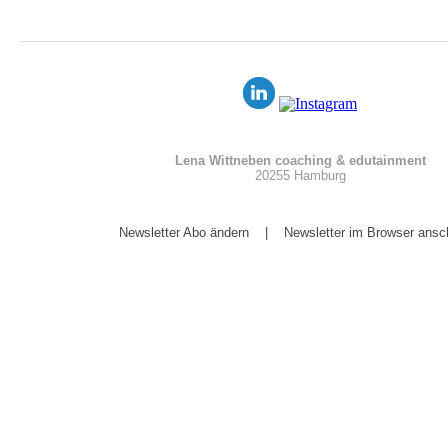
Lena Wittneben coaching & edutainment
20255 Hamburg
Newsletter Abo ändern
|
Newsletter im Browser ans