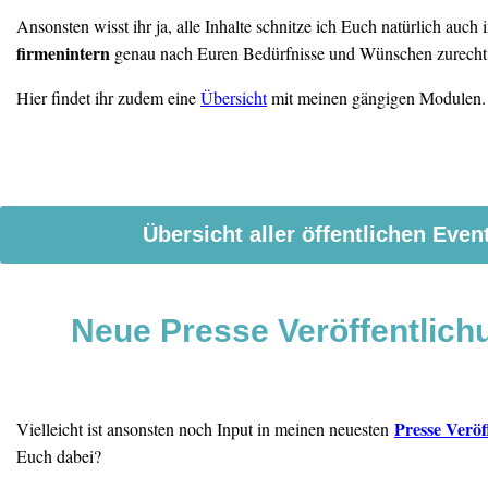
Ansonsten wisst ihr ja, alle Inhalte schnitze ich Euch natürlich auch
firmenintern
genau nach Euren Bedürfnisse und Wünschen zurecht
Hier findet ihr zudem eine
Übersicht
mit meinen gängigen Modulen
Übersicht aller öffentlichen Even
Neue Presse Veröffentlich
Presse Veröf
Vielleicht ist ansonsten noch Input in meinen neuesten
Euch dabei?