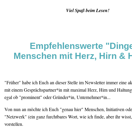
Viel Spaß beim Lesen!
Empfehlenswerte "Ding
Menschen mit Herz, Hirn & 
"Früher" habe ich Euch an dieser Stelle im Newsletter immer eine ak
mit einem Gesprächspartner*in mit maximal Herz, Hirn und Haltung 
egal ob "prominent" oder Gründer*in, Unternehmer*in...
Von nun an möchte ich Euch "genau hier" Menschen, Initiativen od
"Netzwerk" (ein ganz furchtbares Wort, wie ich finde, aber ihr wisst,
vorstellen.