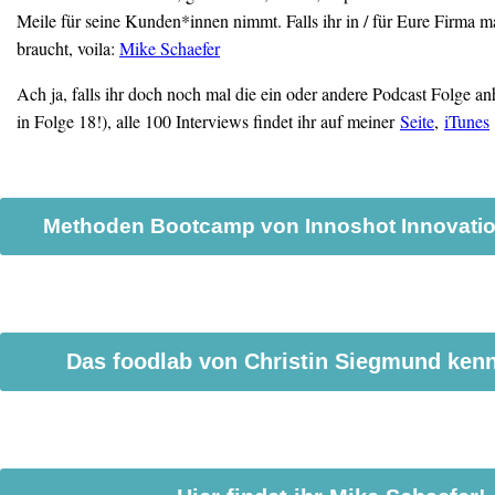
Meile für seine Kunden*innen nimmt. Falls ihr in / für Eure Firma m
braucht, voila:
Mike Schaefer
Ach ja, falls ihr doch noch mal die ein oder andere Podcast Folge an
in Folge 18!), alle 100 Interviews findet ihr auf meiner
Seite
,
iTunes
Methoden Bootcamp von Innoshot Innovati
Das foodlab von Christin Siegmund ken